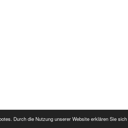
botes. Durch die Nutzung unserer Website erklären Sie sich
Nach oben