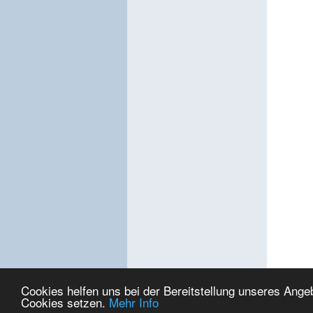
Cookies helfen uns bei der Bereitstellung unseres Ange
Cookies setzen.
Mehr Info