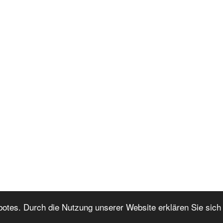
botes. Durch die Nutzung unserer Website erklären Sie sich
Nach oben