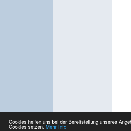
Cookies helfen uns bei der Bereitstellung unseres Ange
Cookies setzen.
Mehr Info