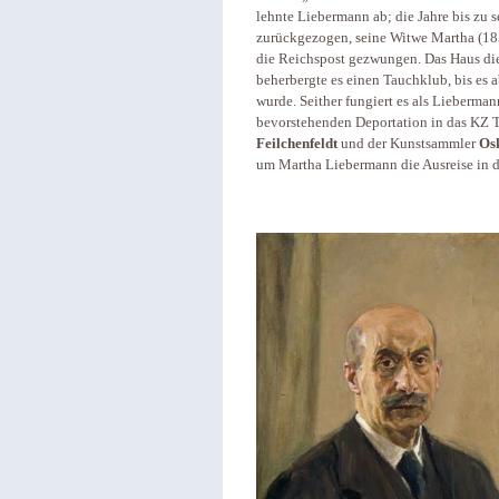
lehnte Liebermann ab; die Jahre bis zu 
zurückgezogen, seine Witwe Martha (18
die Reichspost gezwungen. Das Haus die
beherbergte es einen Tauchklub, bis es 
wurde. Seither fungiert es als Lieberm
bevorstehenden Deportation in das KZ 
Feilchenfeldt
und der Kunstsammler
Os
um Martha Liebermann die Ausreise in d