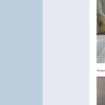
Victor