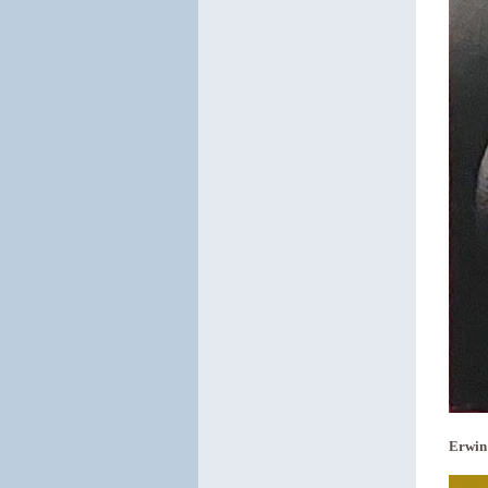
Erwin 