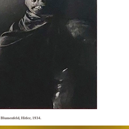
Blumenfeld, Hitler, 1934.