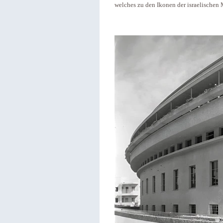
welches zu den Ikonen der israelischen