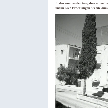
In den kommenden Ausgaben sollen Leb
und in Erez Israel tätigen Architektur