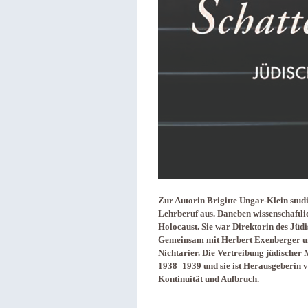
Zur Autorin Brigitte Ungar-Klein stud
Lehrberuf aus. Daneben wissenschaftl
Holocaust. Sie war Direktorin des Jüdi
Gemeinsam mit Herbert Exenberger un
Nichtarier. Die Vertreibung jüdischer
1938–1939 und sie ist Herausgeberin 
Kontinuität und Aufbruch.