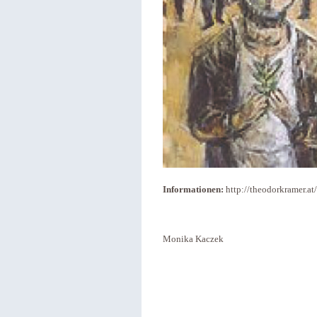
Informationen:
http://theodorkramer.a
Monika Kaczek