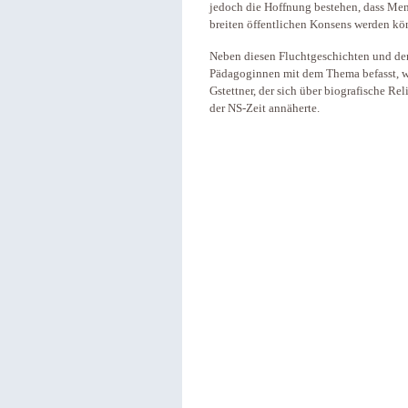
jedoch die Hoffnung bestehen, dass Men
breiten öffentlichen Konsens werden kö
Neben diesen Fluchtgeschichten und de
Pädagoginnen mit dem Thema befasst, wi
Gstettner, der sich über biografische R
der NS-Zeit annäherte.