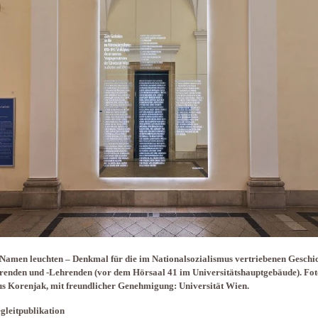
amen leuchten – Denkmal für die im Nationalsozialismus vertriebenen Geschic
renden und -Lehrenden (vor dem Hörsaal 41 im Universitätshauptgebäude). Fot
s Korenjak, mit freundlicher Genehmigung: Universität Wien.
gleitpublikation