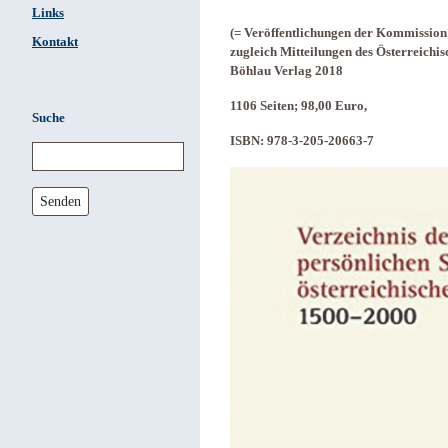
Links
(= Veröffentlichungen der Kommission 
Kontakt
zugleich Mitteilungen des Österreichi
Böhlau Verlag 2018
1106 Seiten; 98,00 Euro,
Suche
ISBN: 978-3-205-20663-7
Senden