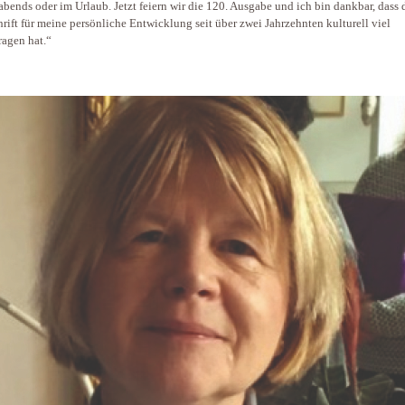
 abends oder im Urlaub. Jetzt feiern wir die 120. Ausgabe und ich bin dankbar, dass 
hrift für meine persönliche Entwicklung seit über zwei Jahrzehnten kulturell viel
ragen hat.“