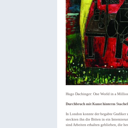
Hugo Dachinger: One World in a Million
Durchbruch mit Kunst hinterm Stache
In London konnte der begabte Grafiker 
steckten ihn die Briten in ein Internieru
sind Arbeiten erhalten geblieben, die h