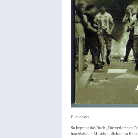
Buchcover
So beginnt das Buch „Die verlorenen Ter
französischer Mittelschullehrer im Herb