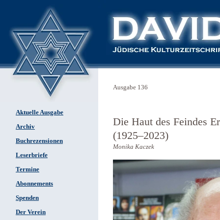
Ausgabe 136
Aktuelle Ausgabe
Die Haut des Feindes Er
Archiv
(1925–2023)
Buchrezensionen
Monika Kaczek
Leserbriefe
Termine
Abonnements
Spenden
Der Verein