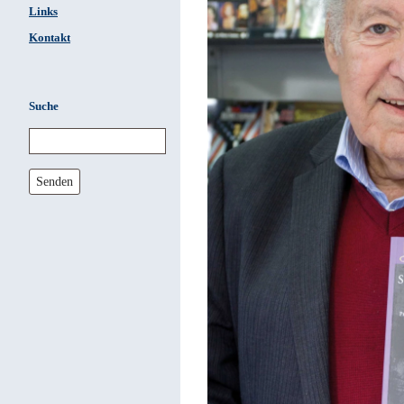
Links
Kontakt
Suche
Senden