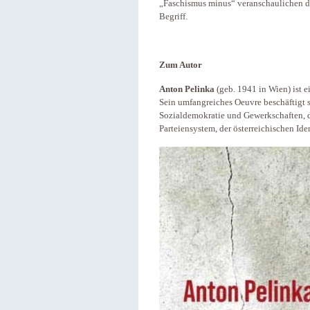
„Faschismus minus“ veranschaulichen di
Begriff.
Zum Autor
Anton Pelinka
(geb. 1941 in Wien) ist e
Sein umfangreiches Oeuvre beschäftigt 
Sozialdemokratie und Gewerkschaften, 
Parteiensystem, der österreichischen Iden