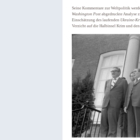
Seine Kommentare zur Weltpolitik werd
Washington Post
abgedruckte Analyse 
Einschätzung des laufenden
Ukraine-Kr
Verzicht auf die Halbinsel Krim und de