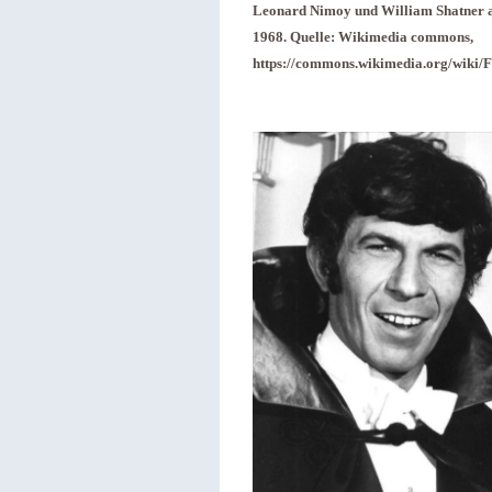
Leonard Nimoy und William Shatner al
1968. Quelle: Wikimedia commons,
https://commons.wikimedia.org/wiki