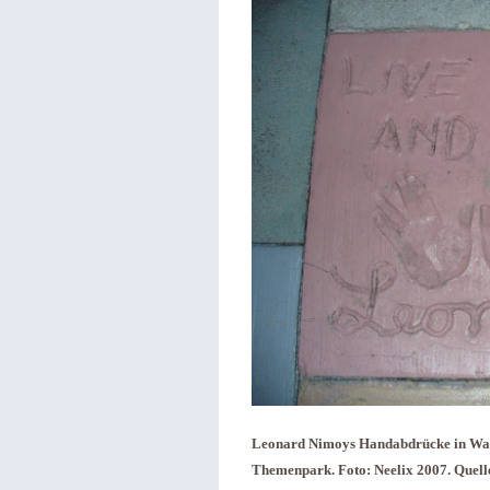
Leonard Nimoys Handabdrücke in Walt
Themenpark. Foto: Neelix 2007. Quel