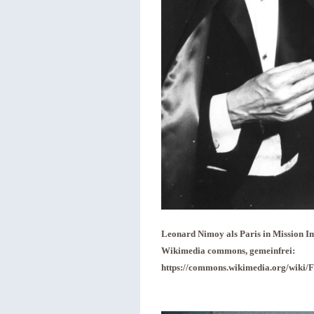
Leonard Nimoy als Paris in Mission Im
Wikimedia commons, gemeinfrei:
https://commons.wikimedia.org/wiki