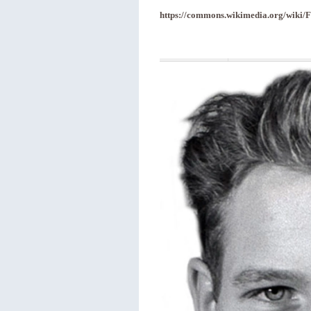
https://commons.wikimedia.org/wiki/