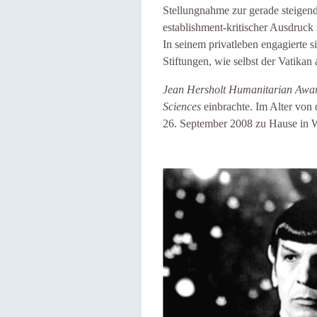
Stellungnahme zur gerade steige
establishment-kritischer Ausdruck
In seinem privatleben engagierte
Stiftungen, wie selbst der Vatika
Jean Hersholt Humanitarian Awa
Sciences
einbrachte. Im Alter von
26. September 2008 zu Hause in W