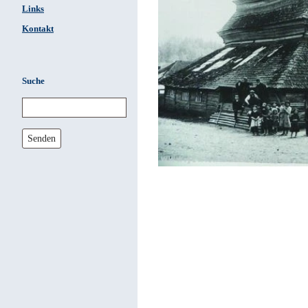
Links
Kontakt
Suche
Senden