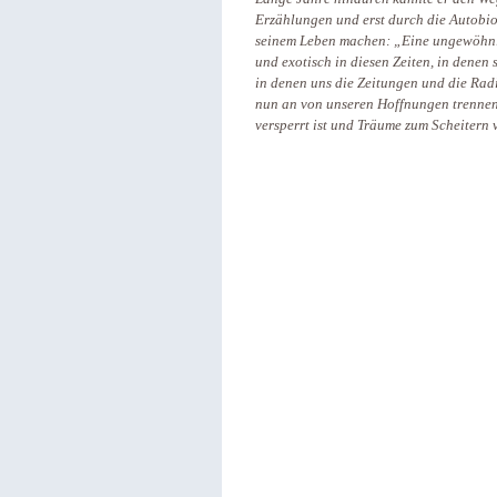
Erzählungen und erst durch die Autobio
seinem Leben machen: „Eine ungewöhnli
und exotisch in diesen Zeiten, in denen 
in denen uns die Zeitungen und die Rad
nun an von unseren Hoffnungen trennen 
versperrt ist und Träume zum Scheitern v