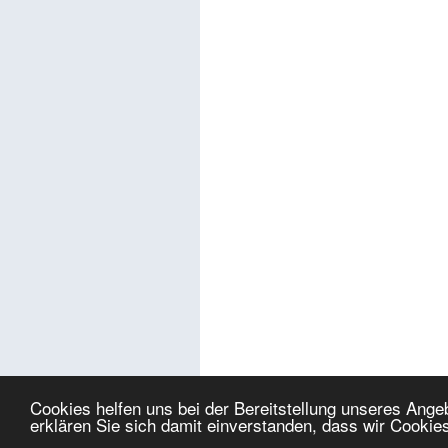
Cookies helfen uns bei der Bereitstellung unseres Ang
erklären Sie sich damit einverstanden, dass wir Cookie