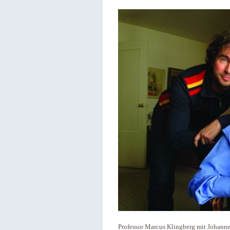
Professor Marcus Klingberg mit Johannes