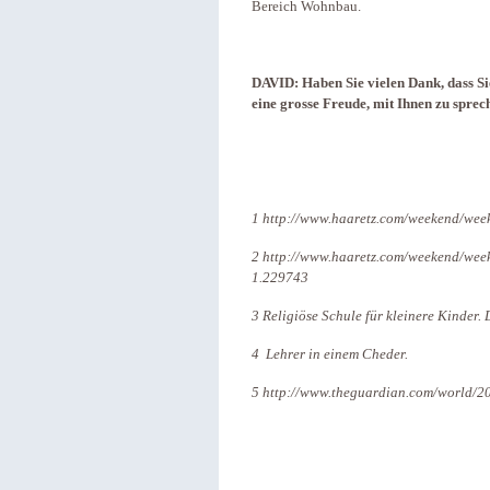
Bereich Wohnbau.
DAVID: Haben Sie vielen Dank, dass S
eine grosse Freude, mit Ihnen zu sprec
1
http://www.haaretz.com/weekend/week
2
http://www.haaretz.com/weekend/week-
1.229743
3 Religiöse Schule für kleinere Kinder
4 Lehrer in einem Cheder.
5
http://www.theguardian.com/world/20