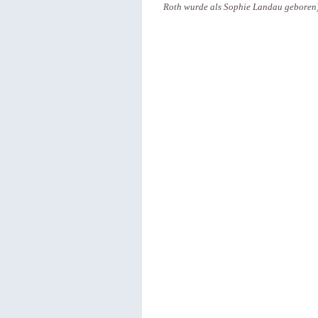
Roth wurde als Sophie Landau geboren