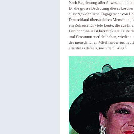
Nach Begrüssung aller Anwesenden beton
D., die grosse Bedeutung dieses kosche
aussergewöhnliche Engagement von Hotel
Deutschland übersiedelten Menschen jüd
ein Zuhause für viele Leute, die aus ihr
Darüber hinaus ist hier für viele Leute 
und Grossmutter erlebt haben, wieder a
des menschlichen Miteinander aus heutig
allerdings damals, nach dem Krieg?