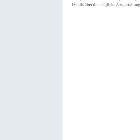
Details über die mögliche Ausgestaltung