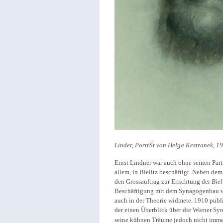
Linder, PortrŠt von Helga Kestranek, 
Ernst Lindner war auch ohne seinen Part
allem, in Bielitz beschäftigt. Neben de
den Grossauftrag zur Errichtung der
Biel
Beschäftigung mit dem Synagogenbau wei
auch in der Theorie widmete. 1910 publi
der einen Überblick über die Wiener Sy
seine kühnen Träume jedoch nicht immer