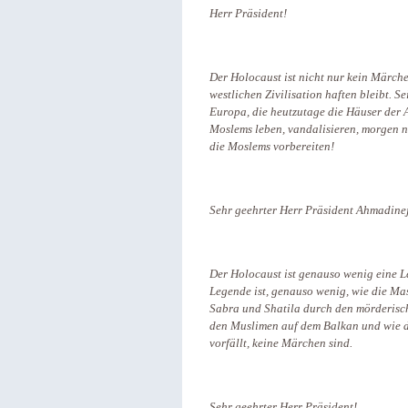
Herr Präsident!
Der Holocaust ist nicht nur kein Märche
westlichen Zivilisation haften bleibt. S
Europa, die heutzutage die Häuser der A
Moslems leben, vandalisieren, morgen n
die Moslems vorbereiten!
Sehr geehrter Herr Präsident Ahmadine
Der Holocaust ist genauso wenig eine 
Legende ist, genauso wenig, wie die Ma
Sabra und Shatila durch den mörderisc
den Muslimen auf dem Balkan und wie d
vorfällt, keine Märchen sind.
Sehr geehrter Herr Präsident!