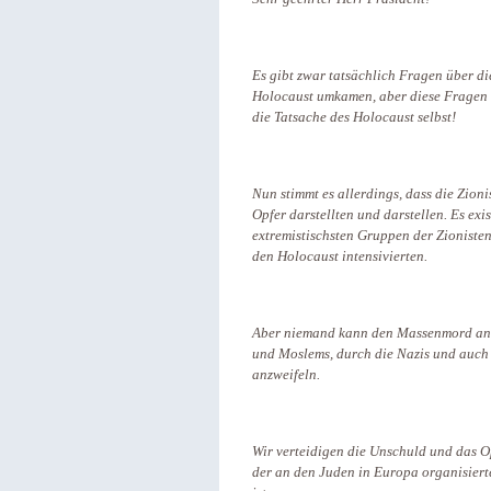
Es gibt zwar tatsächlich Fragen über d
Holocaust umkamen, aber diese Fragen b
die Tatsache des Holocaust selbst!
Nun stimmt es allerdings, dass die Zioni
Opfer darstellten und darstellen. Es e
extremistischsten Gruppen der Zionisten
den Holocaust intensivierten.
Aber niemand kann den Massenmord an d
und Moslems, durch die Nazis und auch 
anzweifeln.
Wir verteidigen die Unschuld und das O
der an den Juden in Europa organisierte