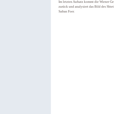
Im letzten Aufsatz kommt die Wiener Ge
zurück und analysiert das Bild des Sht
Safran Foer.