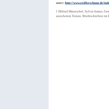
unter:
http://www.exilforschung.de/in
1 Hiltrud Häntzschel, Sylvia Asmus, Ger
unsicherem Terrain. Briefeschreiben im