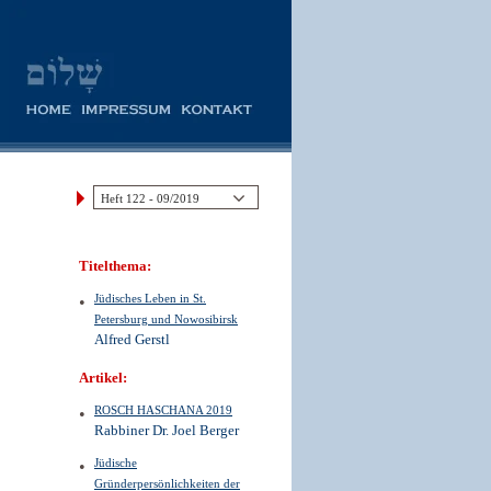
Titelthema:
Jüdisches Leben in St.
Petersburg und Nowosibirsk
Alfred Gerstl
Artikel:
ROSCH HASCHANA 2019
Rabbiner Dr. Joel Berger
Jüdische
Gründerpersönlichkeiten der