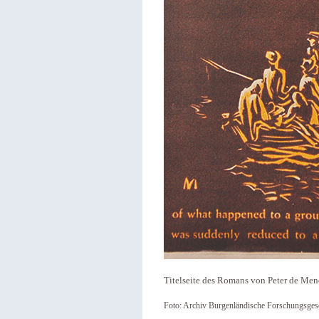
Titelseite des Romans von Peter de Men
Foto: Archiv Burgenländische Forschungsgese