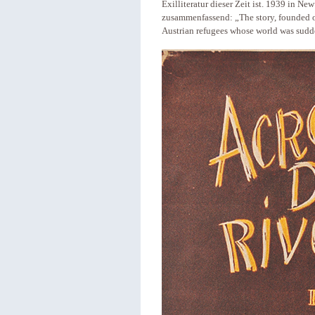
Exilliteratur dieser Zeit ist. 1939 in New
zusammenfassend: „The story, founded on
Austrian refugees whose world was sudd