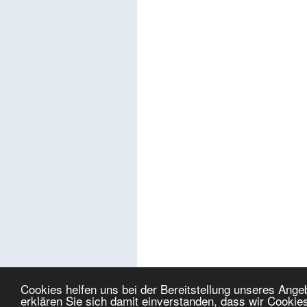
Cookies helfen uns bei der Bereitstellung unseres Ang
erklären Sie sich damit einverstanden, dass wir Cookie