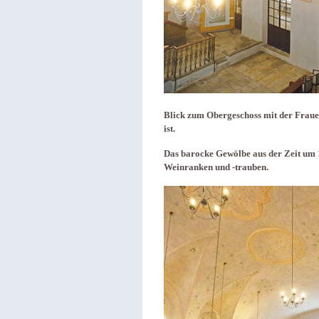
Blick zum Obergeschoss mit der Frauen
ist.
Das barocke Gewölbe aus der Zeit um 
Weinranken und -trauben.