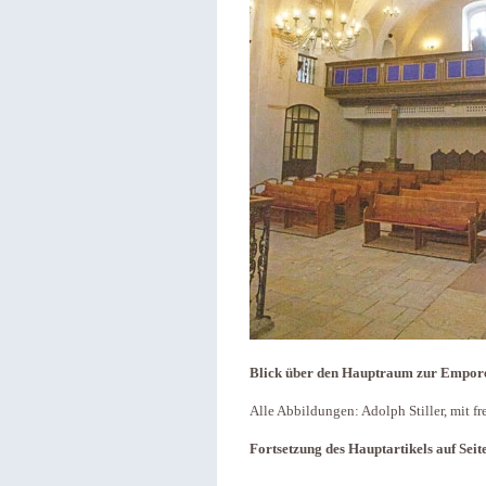
Blick über den Hauptraum zur Empore
Alle Abbildungen: Adolph Stiller, mit 
Fortsetzung des Hauptartikels auf Seite