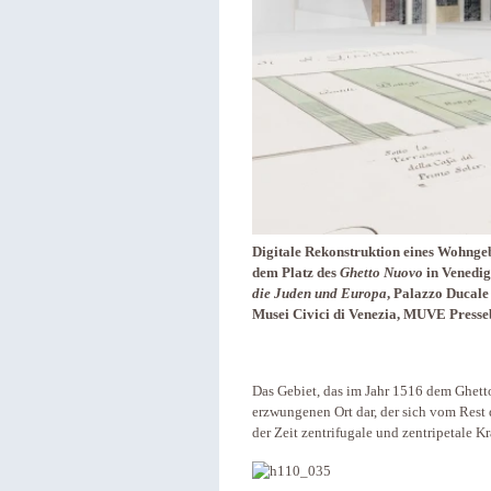
Digitale Rekonstruktion eines Wohnge
dem Platz des
Ghetto Nuovo
in Venedig
die Juden und Europa
, Palazzo Ducal
Musei Civici di Venezia, MUVE Presse
Das Gebiet, das im Jahr 1516 dem Ghett
erzwungenen Ort dar, der sich vom Rest 
der Zeit zentrifugale und zentripetale Kr