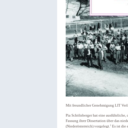
Mit freundlicher Genehmigung LIT Verl
Pia Schölnberger hat eine ausführliche, 
Fassung ihrer Dissertation über das nied
1
(Niederösterreich) vorgelegt.
Es ist die