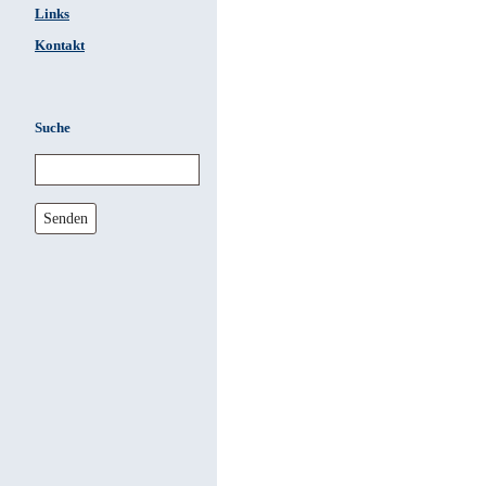
Links
Kontakt
Suche
Senden