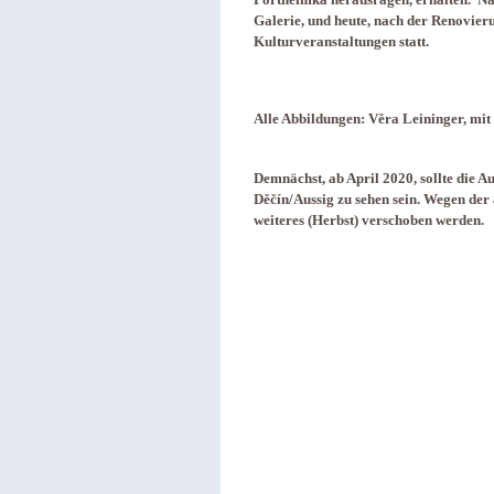
Galerie, und heute, nach der Renovier
Kulturveranstaltungen statt.
Alle Abbildungen: Věra Leininger, mi
Demnächst, ab April 2020, sollte die 
Děčín/Aussig zu sehen sein. Wegen der 
weiteres (Herbst) verschoben werden.