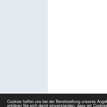
Cookies helfen uns bei der Bereitstellung unseres Ang
erklären Sie sich damit einverstanden, dass wir Cookie