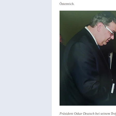
Österreich.
Präsident Oskar Deutsch bei seinem Tref