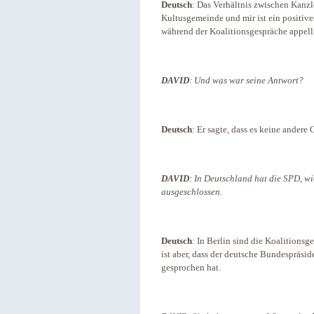
Deutsch
: Das Verhältnis zwischen Kanzle
Kultusgemeinde und mir ist ein positive
während der Koalitionsgespräche appell
DAVID
: Und was war seine Antwort?
Deutsch
: Er sagte, dass es keine andere 
DAVID
: In Deutschland hat die SPD, wi
ausgeschlossen.
Deutsch
: In Berlin sind die Koalitionsg
ist aber, dass der deutsche Bundespräsi
gesprochen hat.