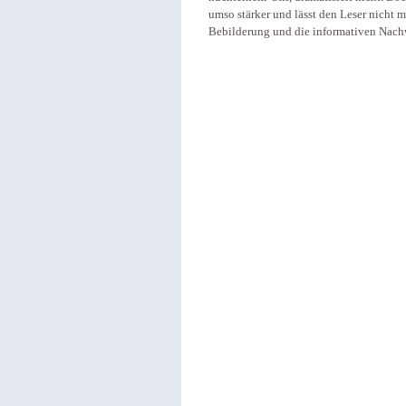
umso stärker und lässt den Leser nicht m
Bebilderung und die informativen Nachwö