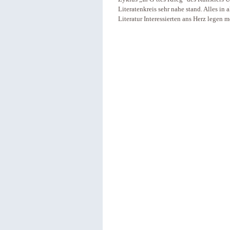
Literatenkreis sehr nahe stand. Alles in 
Literatur Interessierten ans Herz legen 