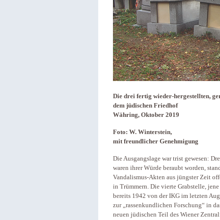
Die drei fertig wieder-­hergestellten,
dem jüdischen Friedhof
Währing, Oktober 2019
Foto: W. Winterstein,
mit freundlicher Genehmigung
Die Ausgangslage war trist gewesen: Dre
waren ihrer Würde beraubt worden, sta
Vandalismus-Akten aus jüngster Zeit off
in Trümmern. Die vierte Grabstelle, jene
bereits 1942 von der IKG im letzten Aug
zur „rassenkundlichen Forschung“ in d
neuen jüdischen Teil des Wiener Zentral