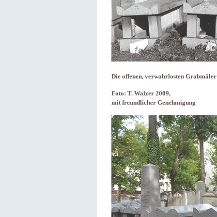
Die offenen, verwahrlosten Grabmäler 
Foto: T. Walzer 2009,
mit freundlicher Genehmigung