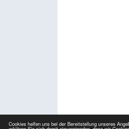
Cookies helfen uns bei der Bereitstellung unseres Ang
erklären Sie sich damit einverstanden, dass wir Cookie