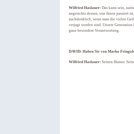
Wilfried Haslauer:
Das kann sein, natü
angesichts dessen, was ihnen passiert ist
nachdenklich, wenn man die vielen Ged
verjagt worden sind. Unsere Generation 
ganz besondere Verantwortung.
DAVID:
Haben Sie von Marko Feingol
Wilfried Haslauer:
Seinen Humor. Seine