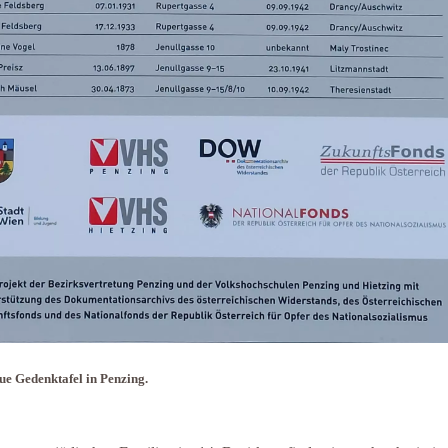
ue Gedenktafel in Penzing.