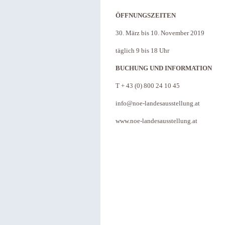
ÖFFNUNGSZEITEN
30. März bis 10. November 2019
täglich 9 bis 18 Uhr
BUCHUNG UND INFORMATION
T + 43 (0) 800 24 10 45
info@noe-landesausstellung.at
www.noe-landesausstellung.at