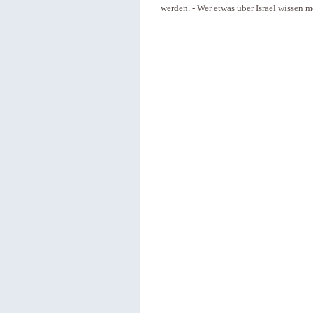
werden. - Wer etwas über Israel wissen m