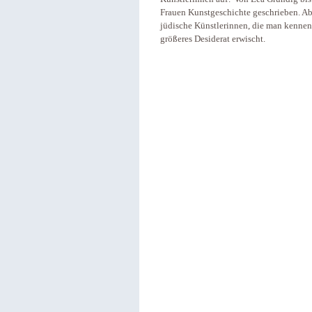
Frauen Kunstgeschichte geschrieben. Ab
jüdische Künstlerinnen, die man kennen s
größeres Desiderat erwischt.