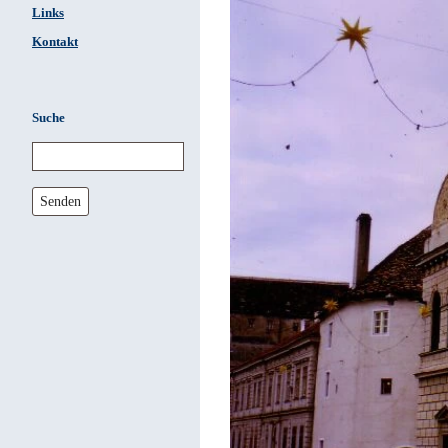
Links
Kontakt
Suche
Senden