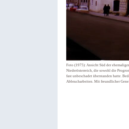
Foto (1975): Ansicht Süd der ehemalige
Niederösterreich, die sowohl die Progr
fast unbeschadet überstanden hatte. Be
Abbrucharbeiten. Mit freundlicher Gene