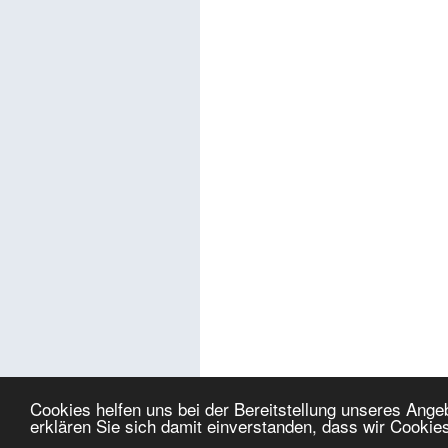
Cookies helfen uns bei der Bereitstellung unseres Ang
erklären Sie sich damit einverstanden, dass wir Cookie