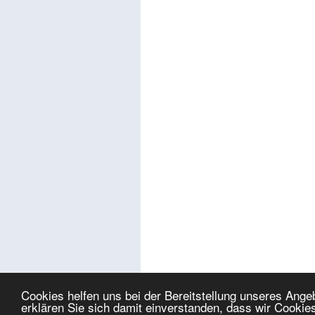
Cookies helfen uns bei der Bereitstellung unseres Ang
erklären Sie sich damit einverstanden, dass wir Cookie