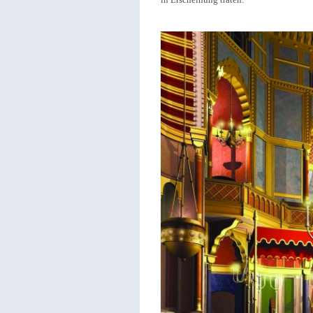
in Erscheinung traten.