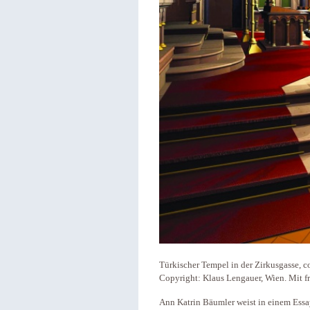
Türkischer Tempel in der Zirkusgasse, 
Copyright: Klaus Lengauer, Wien. Mit
Ann Katrin Bäumler weist in einem Essa