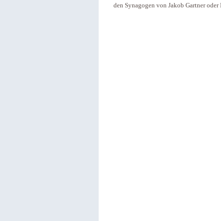
den Synagogen von Jakob Gartner oder 