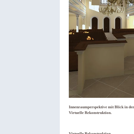
Innenraumperspektive mit Blick in d
Virtuelle Rekonstruktion.
Virtuelle Rekonstruktion