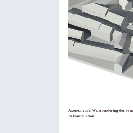
Axonometrie, Weissrendering der Syna
Rekonstruktion.