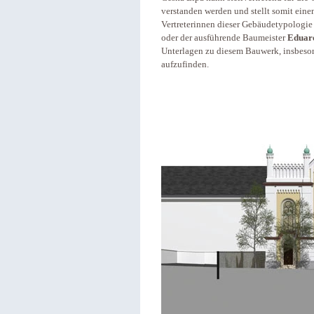
verstanden werden und stellt somit eine
Vertreterinnen dieser Gebäudetypologie i
oder der ausführende Baumeister
Eduard
Unterlagen zu diesem Bauwerk, insbeso
aufzufinden.