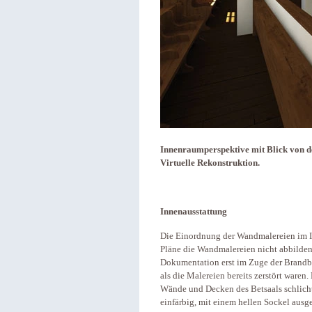
Innenraumperspektive mit Blick von d
Virtuelle Rekonstruktion.
Innenausstattung
Die Einordnung der Wandmalereien im In
Pläne die Wandmalereien nicht abbilden
Dokumentation erst im Zuge der Brand
als die Malereien bereits zerstört waren.
Wände und Decken des Betsaals schlich
einfärbig, mit einem hellen Sockel ausge