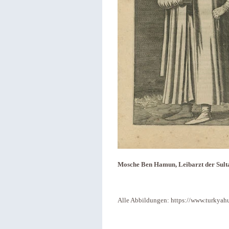
Mosche Ben Hamun, Leibarzt der Sultan
Alle Abbildungen: https://www.turkyahu