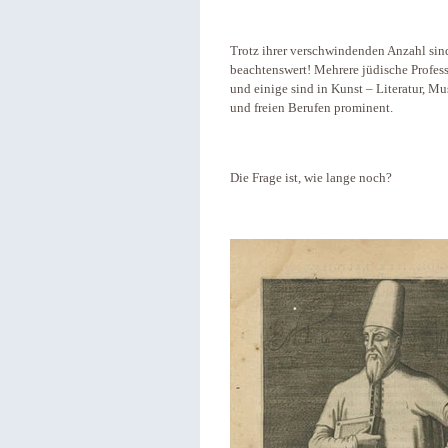
Trotz ihrer verschwindenden Anzahl sin
beachtenswert! Mehrere jüdische Profess
und einige sind in Kunst – Literatur, Mu
und freien Berufen prominent.
Die Frage ist, wie lange noch?