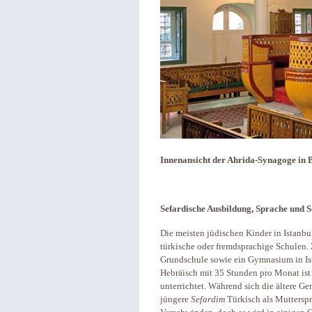
Innenansicht der Ahrida-Synagoge in Ba
Sefardische Ausbildung, Sprache und S
Die meisten jüdischen Kinder in Istanbu
türkische oder fremdsprachige Schulen. 
Grundschule sowie ein Gymnasium in Ista
Hebräisch mit 35 Stunden pro Monat ist
unterrichtet. Während sich die ältere G
jüngere
Sefardim
Türkisch als Mutterspr