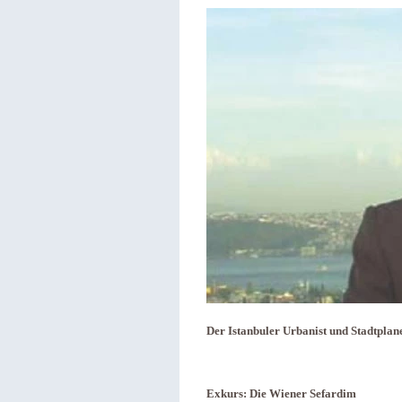
Der Istanbuler Urbanist und Stadtplan
Exkurs: Die Wiener Sefardim